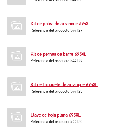
Kit de polea de arranque 695XL
Referencia del producto 544127
Kit de pernos de barra 695XL
Referencia del producto 544129
Kit de trinquete de arranque 695XL
Referencia del producto 544125
Llave de hoja plana 695XL
Referencia del producto 544120