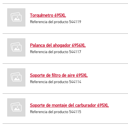
Torquímetro 695XL
Referencia del producto 544119
Palanca del ahogador 6956XL
Referencia del producto 544117
Soporte de filtro de aire 695XL
Referencia del producto 544114
Soporte de montaje del carburador 695XL
Referencia del producto 544115