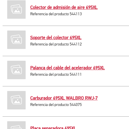
Colector de admisión de aire 695XL
Referencia del producto 544113
Soporte del colector 695XL
Referencia del producto 544112
Palanca del cable del acelerador 695XL
Referencia del producto 544111
Carburador 695XL WALBRO RWJ-7
Referencia del producto 544075
Placa separadora 695XL